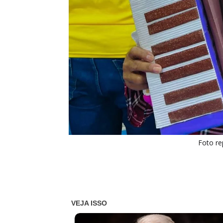
Foto re