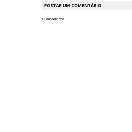
POSTAR UM COMENTÁRIO
0 Comentários