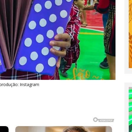
produção: Instagram