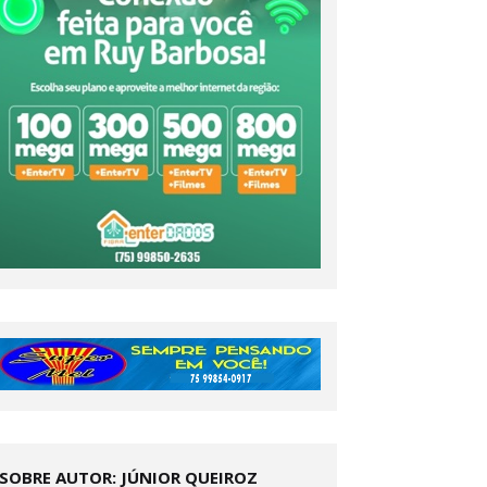
SOBRE AUTOR: JÚNIOR QUEIROZ