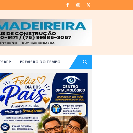
TSAPP
PREVISÃO DO TEMPO