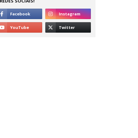
REDES SOCIAIS!