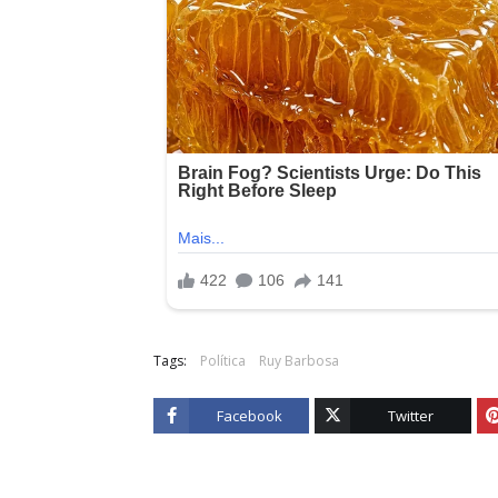
Tags:
Política
Ruy Barbosa
Facebook
Twitter