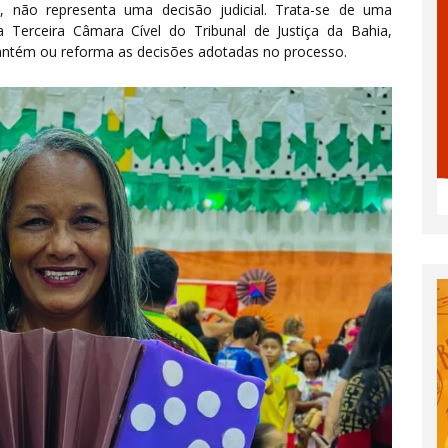
o, não representa uma decisão judicial. Trata-se de uma
a Terceira Câmara Cível do Tribunal de Justiça da Bahia,
 mantém ou reforma as decisões adotadas no processo.