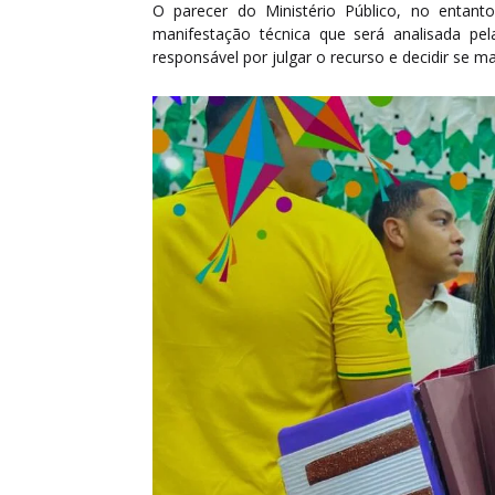
O parecer do Ministério Público, no entant
manifestação técnica que será analisada pel
responsável por julgar o recurso e decidir se