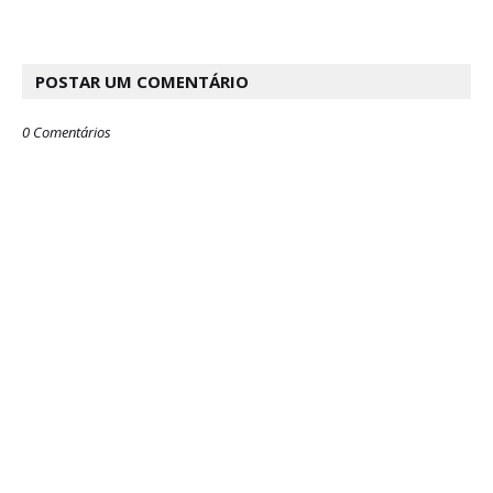
POSTAR UM COMENTÁRIO
0 Comentários