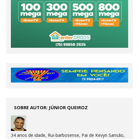
SOBRE AUTOR: JÚNIOR QUEIROZ
34 anos de idade, Rui-barbosense, Pai de Kevyn Sansão,