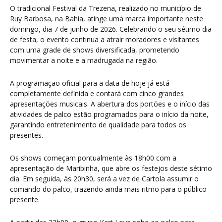
O tradicional Festival da Trezena, realizado no município de
Ruy Barbosa, na Bahia, atinge uma marca importante neste
domingo, dia 7 de junho de 2026. Celebrando o seu sétimo dia
de festa, o evento continua a atrair moradores e visitantes
com uma grade de shows diversificada, prometendo
movimentar a noite e a madrugada na região.
A programação oficial para a data de hoje já está
completamente definida e contará com cinco grandes
apresentações musicais. A abertura dos portões e o início das
atividades de palco estão programados para o início da noite,
garantindo entretenimento de qualidade para todos os
presentes.
Os shows começam pontualmente às 18h00 com a
apresentação de Maribinha, que abre os festejos deste sétimo
dia. Em seguida, às 20h30, será a vez de Cartola assumir o
comando do palco, trazendo ainda mais ritmo para o público
presente.