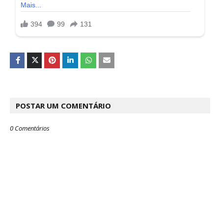
POSTAR UM COMENTÁRIO
0 Comentários