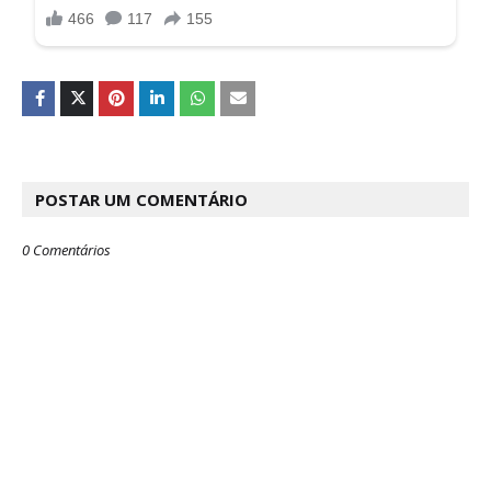
POSTAR UM COMENTÁRIO
0 Comentários