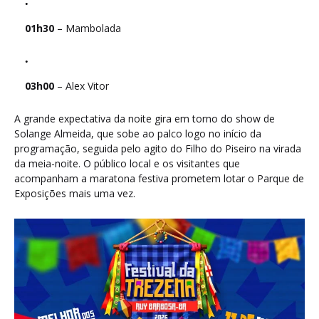
01h30
– Mambolada
03h00
– Alex Vitor
A grande expectativa da noite gira em torno do show de
Solange Almeida, que sobe ao palco logo no início da
programação, seguida pelo agito do Filho do Piseiro na virada
da meia-noite. O público local e os visitantes que
acompanham a maratona festiva prometem lotar o Parque de
Exposições mais uma vez.