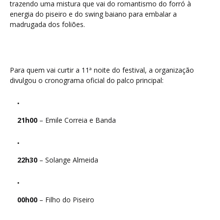
trazendo uma mistura que vai do romantismo do forró à
energia do piseiro e do swing baiano para embalar a
madrugada dos foliões.
Para quem vai curtir a 11ª noite do festival, a organização
divulgou o cronograma oficial do palco principal:
21h00
– Emile Correia e Banda
22h30
– Solange Almeida
00h00
– Filho do Piseiro