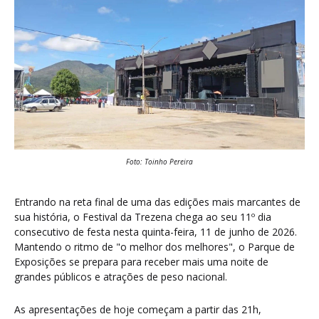
Foto: Toinho Pereira
Entrando na reta final de uma das edições mais marcantes de
sua história, o Festival da Trezena chega ao seu 11º dia
consecutivo de festa nesta quinta-feira, 11 de junho de 2026.
Mantendo o ritmo de "o melhor dos melhores", o Parque de
Exposições se prepara para receber mais uma noite de
grandes públicos e atrações de peso nacional.
As apresentações de hoje começam a partir das 21h,