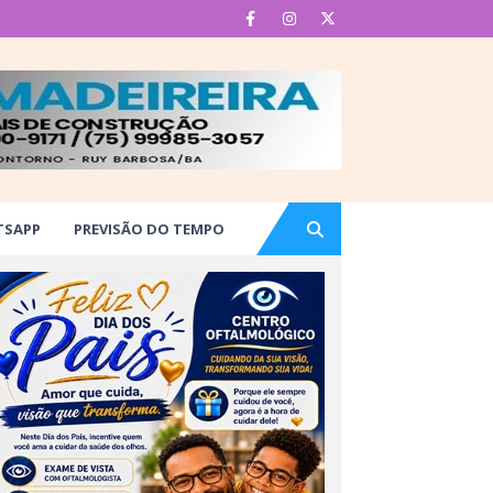
TSAPP
PREVISÃO DO TEMPO