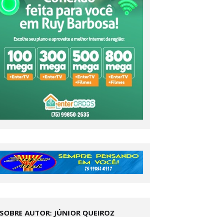
SOBRE AUTOR: JÚNIOR QUEIROZ