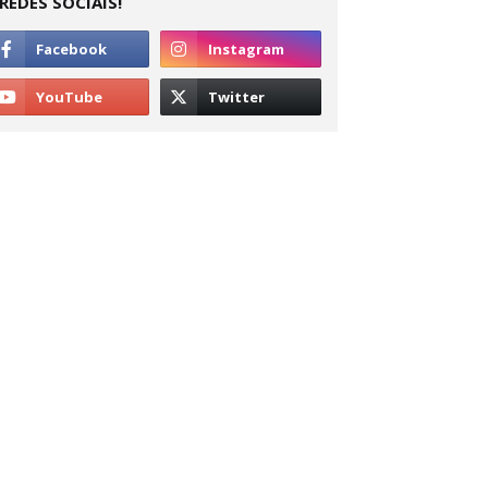
REDES SOCIAIS!