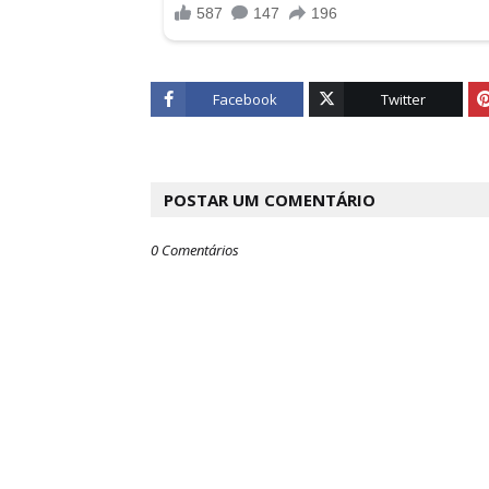
Facebook
Twitter
POSTAR UM COMENTÁRIO
0 Comentários