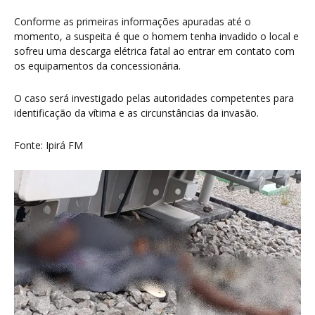
Conforme as primeiras informações apuradas até o
momento, a suspeita é que o homem tenha invadido o local e
sofreu uma descarga elétrica fatal ao entrar em contato com
os equipamentos da concessionária.
O caso será investigado pelas autoridades competentes para
identificação da vítima e as circunstâncias da invasão.
Fonte: Ipirá FM