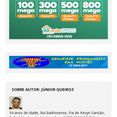
SOBRE AUTOR: JÚNIOR QUEIROZ
34 anos de idade, Rui-barbosense, Pai de Kevyn Sansão,