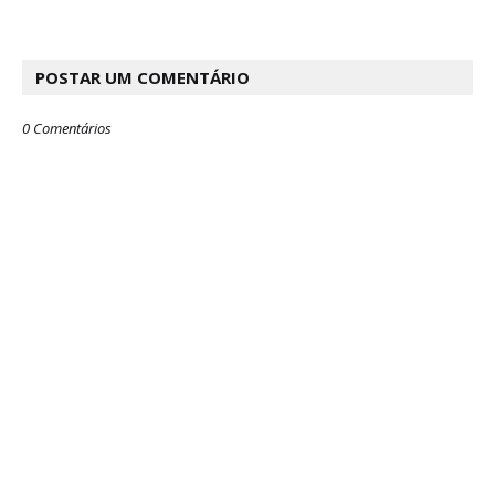
POSTAR UM COMENTÁRIO
0 Comentários