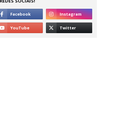
REDES SOCIAIS!