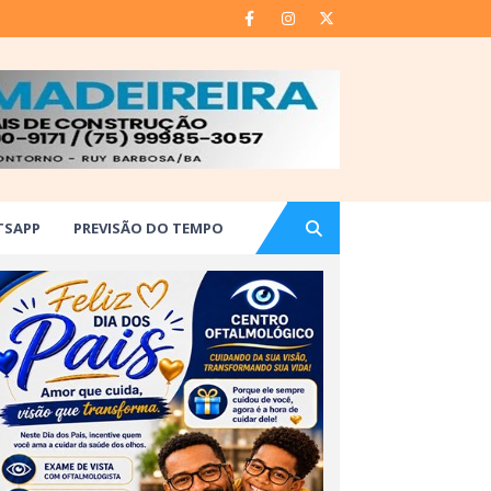
TSAPP
PREVISÃO DO TEMPO