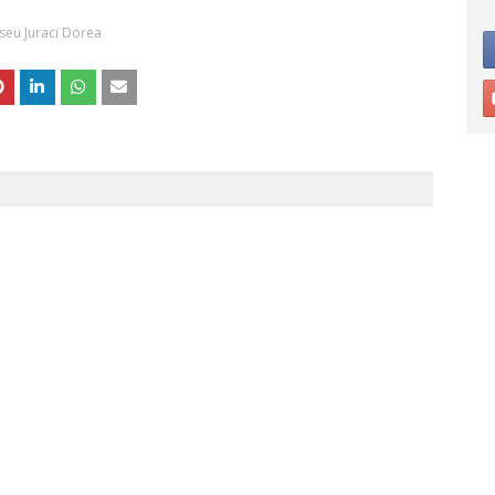
seu Juraci Dorea