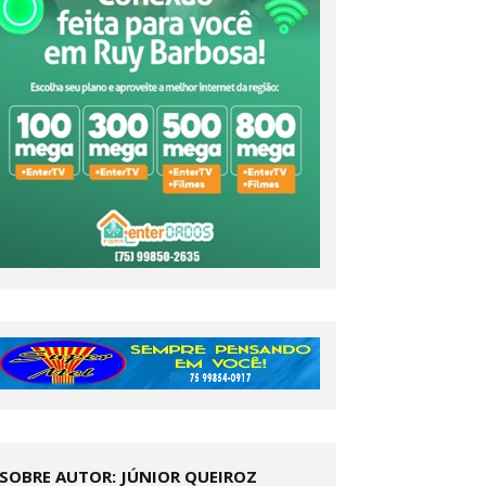
SOBRE AUTOR: JÚNIOR QUEIROZ