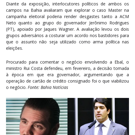
Diante da exposição, interlocutores políticos de ambos os
campos na Bahia avaliaram que explorar o caso Master na
campanha eleitoral poderia render desgastes tanto a ACM
Neto quanto ao grupo do governador Jerônimo Rodrigues
(PT), apoiado por Jaques Wagner. A avaliação levou os dois
grupos adversários a costurar um acordo nos bastidores para
que o assunto não seja utilizado como arma política nas
eleições.
Procurado para comentar o negócio envolvendo a Ebal, o
ministro Rui Costa defendeu, em fevereiro, a decisão tomada
à época em que era governador, argumentando que a
operação de cartão de crédito consignado foi o que viabilizou
o negócio.
Fonte: Bahia Notícias