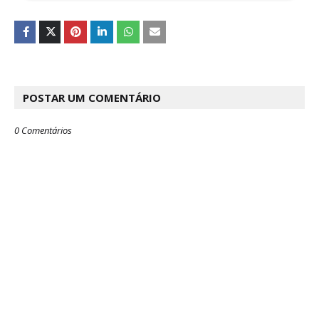
POSTAR UM COMENTÁRIO
0 Comentários