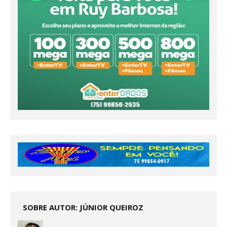
SOBRE AUTOR: JÚNIOR QUEIROZ