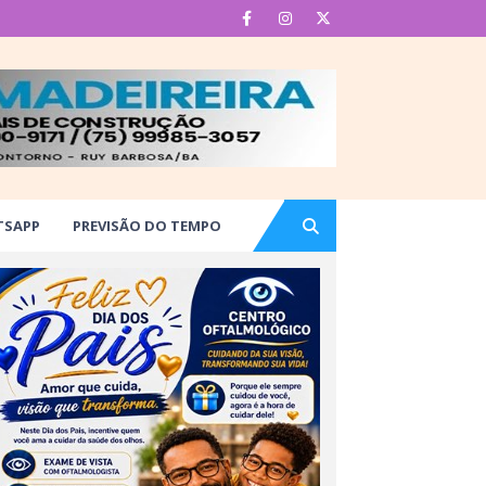
TSAPP
PREVISÃO DO TEMPO