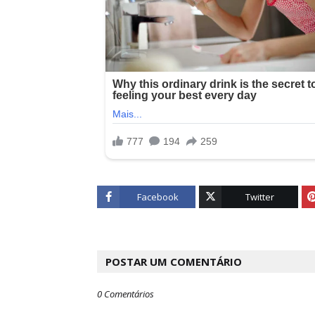
Facebook
Twitter
POSTAR UM COMENTÁRIO
0 Comentários