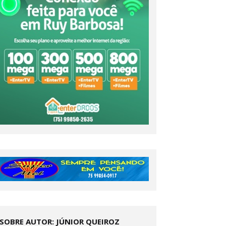
SOBRE AUTOR: JÚNIOR QUEIROZ