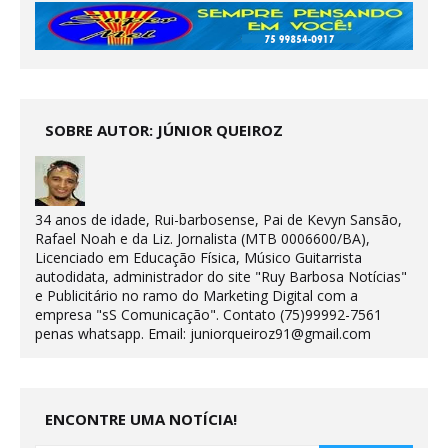
SOBRE AUTOR: JÚNIOR QUEIROZ
34 anos de idade, Rui-barbosense, Pai de Kevyn Sansão,
Rafael Noah e da Liz. Jornalista (MTB 0006600/BA),
Licenciado em Educação Física, Músico Guitarrista
autodidata, administrador do site "Ruy Barbosa Notícias"
e Publicitário no ramo do Marketing Digital com a
empresa "sS Comunicação". Contato (75)99992-7561
penas whatsapp. Email: juniorqueiroz91@gmail.com
ENCONTRE UMA NOTÍCIA!