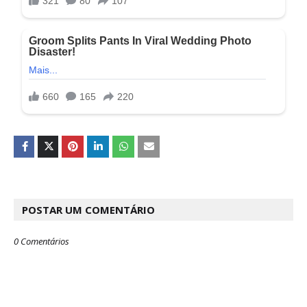
POSTAR UM COMENTÁRIO
0 Comentários