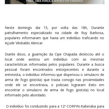
Neste domingo dia 15, por volta das 18h, Durante
patrulhamento especializado na cidade de Ruy Barbosa,
populares informaram que havia um indivíduo traficando no
Açude Vilobaldo Alencar.
Diante disso, a guarnição da Cipe Chapada deslocou até o
local onde avistou um indivíduo com as mesmas
características informadas pelos populares. Durante a busca
pessoal foram encontrados entorpecentes e durante a
entrevista, o indivíduo informou que dispensou o simulacro de
arma de fogo (pistola) que trazia consigo nas proximidades
onde ele se encontrava, o policiais lograram êxito em
encontrar o simulacro de arma de fogo (pistola) no local
informado pelo abordado.
O indivíduo foi conduzindo para a 12ª CORPIN-Itaberaba para