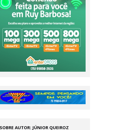
SOBRE AUTOR: JÚNIOR QUEIROZ