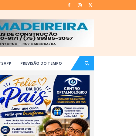
TSAPP
PREVISÃO DO TEMPO