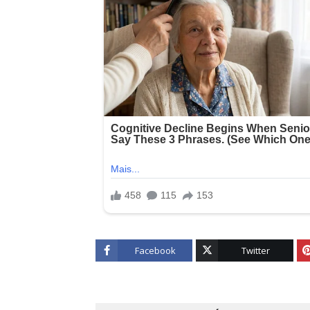
Facebook
Twitter