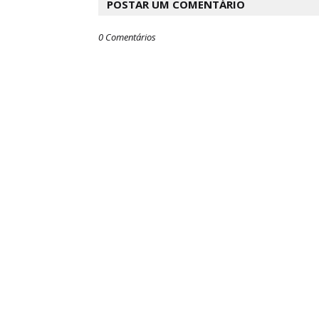
POSTAR UM COMENTÁRIO
0 Comentários