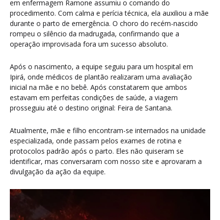
em enfermagem Ramone assumiu o comando do
procedimento. Com calma e perícia técnica, ela auxiliou a mãe
durante o parto de emergência. O choro do recém-nascido
rompeu o silêncio da madrugada, confirmando que a
operação improvisada fora um sucesso absoluto.
Após o nascimento, a equipe seguiu para um hospital em
Ipirá, onde médicos de plantão realizaram uma avaliação
inicial na mãe e no bebê. Após constatarem que ambos
estavam em perfeitas condições de saúde, a viagem
prosseguiu até o destino original: Feira de Santana.
Atualmente, mãe e filho encontram-se internados na unidade
especializada, onde passam pelos exames de rotina e
protocolos padrão após o parto. Eles não quiseram se
identificar, mas conversaram com nosso site e aprovaram a
divulgação da ação da equipe.