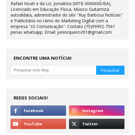
Rafael Noah e da Liz. Jornalista (MTB 0006600/BA),
Licenciado em Educação Física, Músico Guitarrista
autodidata, administrador do site "Ruy Barbosa Notícias"
e Publicitário no ramo do Marketing Digital com a
empresa "sS Comunicação". Contato (75)99992-7561
penas whatsapp. Email: juniorqueiroz91@gmail.com
ENCONTRE UMA NOTÍCIA!
REDES SOCIAIS!