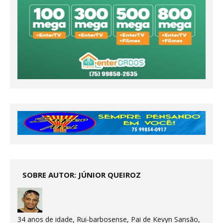
SOBRE AUTOR: JÚNIOR QUEIROZ
34 anos de idade, Rui-barbosense, Pai de Kevyn Sansão,