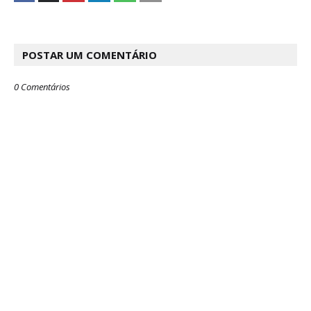
POSTAR UM COMENTÁRIO
0 Comentários