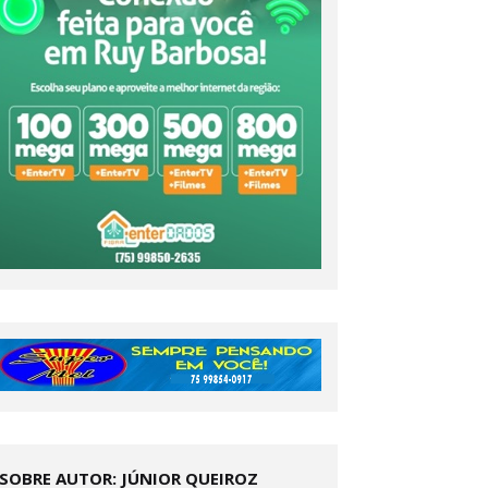
SOBRE AUTOR: JÚNIOR QUEIROZ