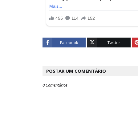
Facebook
Twitter
POSTAR UM COMENTÁRIO
0 Comentários