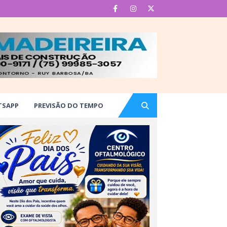
TSAPP
PREVISÃO DO TEMPO