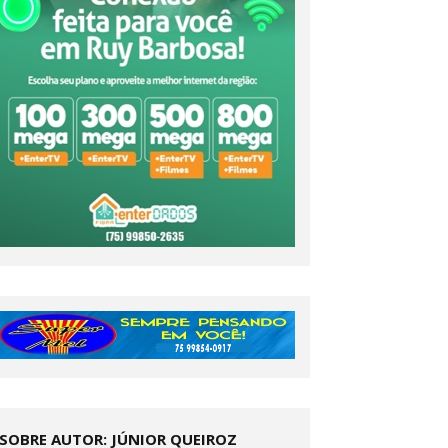
SOBRE AUTOR: JÚNIOR QUEIROZ