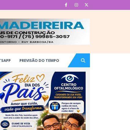
TSAPP
PREVISÃO DO TEMPO