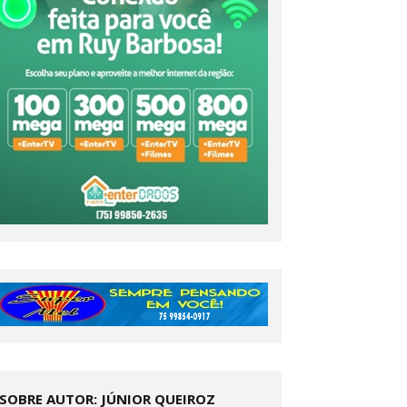
SOBRE AUTOR: JÚNIOR QUEIROZ