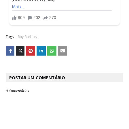
Tags:
Ruy Barbosa
POSTAR UM COMENTÁRIO
0 Comentários