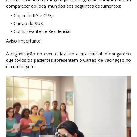
comparecer ao local munidos dos seguintes documentos:
Cópia do RG e CPF;
Cartão do SUS;
Comprovante de Residência.
Aviso Importante:
A organização do evento faz um alerta crucial: é obrigatório
que todos os pacientes apresentem o Cartão de Vacinação no
dia da triagem.