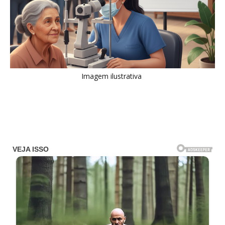
Imagem ilustrativa