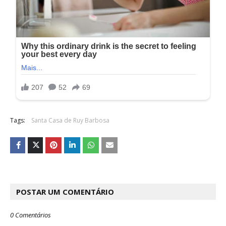
Tags:
Santa Casa de Ruy Barbosa
POSTAR UM COMENTÁRIO
0 Comentários