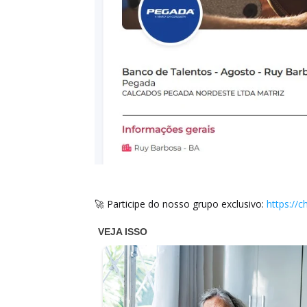
🚀 Participe do nosso grupo exclusivo:
https://