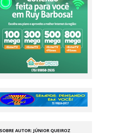
SOBRE AUTOR: JÚNIOR QUEIROZ