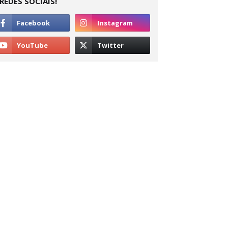
REDES SOCIAIS!