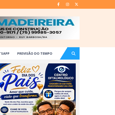
TSAPP
PREVISÃO DO TEMPO