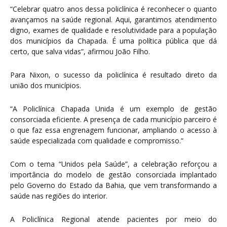
“Celebrar quatro anos dessa policlínica é reconhecer o quanto
avançamos na saúde regional. Aqui, garantimos atendimento
digno, exames de qualidade e resolutividade para a população
dos municípios da Chapada. É uma política pública que dá
certo, que salva vidas”, afirmou João Filho.
Para Nixon, o sucesso da policlínica é resultado direto da
união dos municípios.
“A Policlínica Chapada Unida é um exemplo de gestão
consorciada eficiente. A presença de cada município parceiro é
o que faz essa engrenagem funcionar, ampliando o acesso à
saúde especializada com qualidade e compromisso.”
Com o tema “Unidos pela Saúde”, a celebração reforçou a
importância do modelo de gestão consorciada implantado
pelo Governo do Estado da Bahia, que vem transformando a
saúde nas regiões do interior.
A Policlínica Regional atende pacientes por meio do