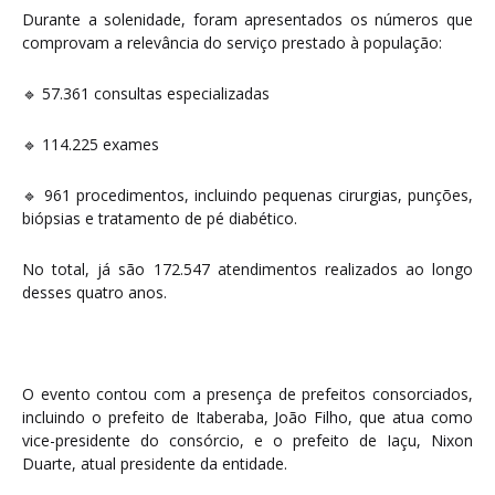
Durante a solenidade, foram apresentados os números que
comprovam a relevância do serviço prestado à população:
🔹 57.361 consultas especializadas
🔹 114.225 exames
🔹 961 procedimentos, incluindo pequenas cirurgias, punções,
biópsias e tratamento de pé diabético.
No total, já são 172.547 atendimentos realizados ao longo
desses quatro anos.
O evento contou com a presença de prefeitos consorciados,
incluindo o prefeito de Itaberaba, João Filho, que atua como
vice-presidente do consórcio, e o prefeito de Iaçu, Nixon
Duarte, atual presidente da entidade.