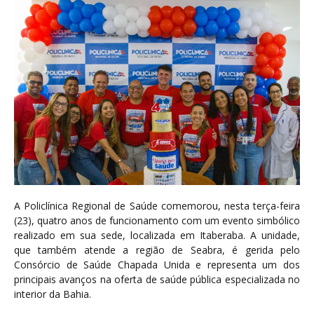
A Policlínica Regional de Saúde comemorou, nesta terça-feira
(23), quatro anos de funcionamento com um evento simbólico
realizado em sua sede, localizada em Itaberaba. A unidade,
que também atende a região de Seabra, é gerida pelo
Consórcio de Saúde Chapada Unida e representa um dos
principais avanços na oferta de saúde pública especializada no
interior da Bahia.