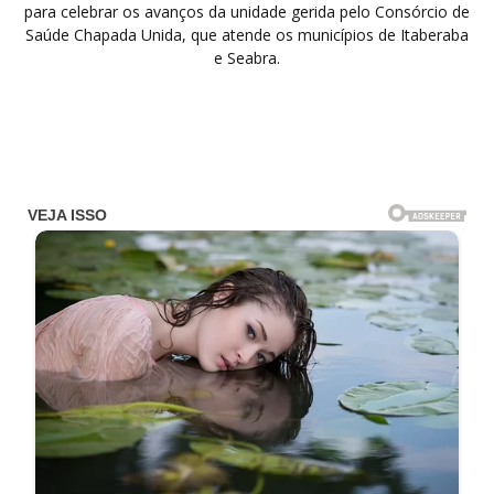
para celebrar os avanços da unidade gerida pelo Consórcio de
Saúde Chapada Unida, que atende os municípios de Itaberaba
e Seabra.