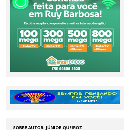
SOBRE AUTOR: JÚNIOR QUEIROZ