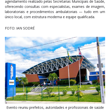
agendamento realizado pelas Secretarias Municipais de Saúde,
oferecendo consultas com especialistas, exames de imagem,
laboratoriais e procedimentos ambulatoriais — tudo em um
único local, com estrutura moderna e equipe qualificada.
FOTO: IAN SODRÉ
Evento reuniu prefeitos, autoridades e profissionais de saúde