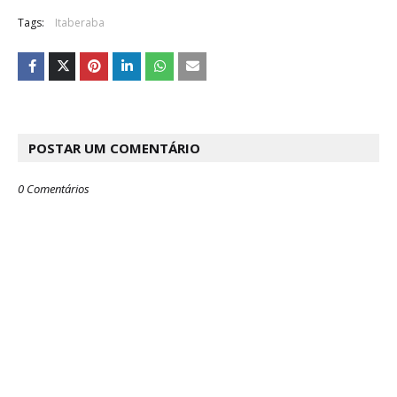
Tags:
Itaberaba
POSTAR UM COMENTÁRIO
0 Comentários