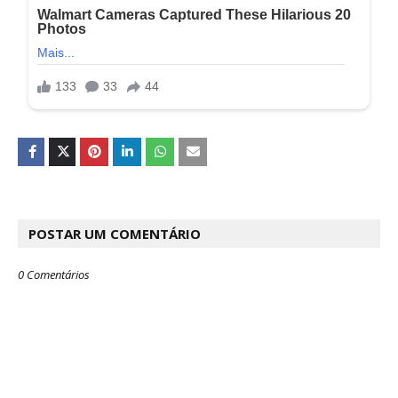
POSTAR UM COMENTÁRIO
0 Comentários