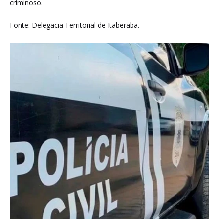
criminoso.
Fonte: Delegacia Territorial de Itaberaba.