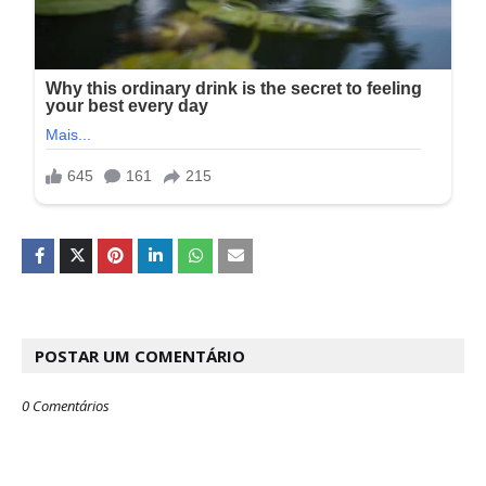
POSTAR UM COMENTÁRIO
0 Comentários