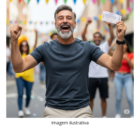
Imagem ilustrativa