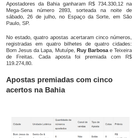
Apostadores da Bahia ganharam R$ 734.330,12 na
Mega-Sena número 2893, sorteada na noite de
sábado, 26 de julho, no Espaço da Sorte, em São
Paulo, SP.
No estado, quatro apostas acertaram cinco números,
registradas em quatro bilhetes de quatro cidades:
Bom Jesus da Lapa, Mutuípe,
Ruy Barbosa
e Teixeira
de Freitas. Cada aposta foi premiada com R$
119.274,80.
Apostas premiadas com cinco
acertos na Bahia