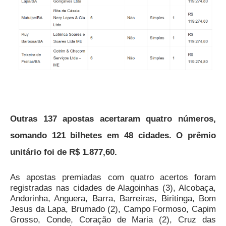
Outras 137 apostas acertaram quatro números,
somando 121 bilhetes em 48 cidades. O prêmio
unitário foi de R$ 1.877,60.
As apostas premiadas com quatro acertos foram
registradas nas cidades de Alagoinhas (3), Alcobaça,
Andorinha, Anguera, Barra, Barreiras, Biritinga, Bom
Jesus da Lapa, Brumado (2), Campo Formoso, Capim
Grosso, Conde, Coração de Maria (2), Cruz das