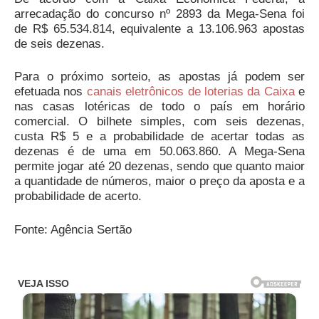
arrecadação do concurso nº 2893 da Mega-Sena foi
de R$ 65.534.814, equivalente a 13.106.963 apostas
de seis dezenas.
Para o próximo sorteio, as apostas já podem ser
efetuada nos
canais eletrônicos de loterias da Caixa
e
nas casas lotéricas de todo o país em horário
comercial. O bilhete simples, com seis dezenas,
custa R$ 5 e a probabilidade de acertar todas as
dezenas é de uma em 50.063.860. A Mega-Sena
permite jogar até 20 dezenas, sendo que quanto maior
a quantidade de números, maior o preço da aposta e a
probabilidade de acerto.
Fonte: Agência Sertão