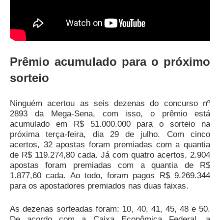
Prêmio acumulado para o próximo
sorteio
Ninguém acertou as seis dezenas do concurso nº
2893 da Mega-Sena, com isso, o prêmio está
acumulado em R$ 51.000.000 para o sorteio na
próxima terça-feira, dia 29 de julho. Com cinco
acertos, 32 apostas foram premiadas com a quantia
de R$ 119.274,80 cada. Já com quatro acertos, 2.904
apostas foram premiadas com a quantia de R$
1.877,60 cada. Ao todo, foram pagos R$ 9.269.344
para os apostadores premiados nas duas faixas.
As dezenas sorteadas foram: 10, 40, 41, 45, 48 e 50.
De acordo com a Caixa Econômica Federal, a