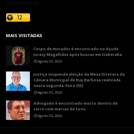
3/recent/post-list
MAIS VISITADAS
Corpo de morador é encontrado no Açude
Juracy Magalhães após buscas em Itaberaba
Agosto 03, 2026
​Justiça suspende eleição da Mesa Diretora da
Câmara Municipal de Ruy Barbosa realizada
nesta segunda-feira (03)
Agosto 05, 2026
Advogado é encontrado morto dentro de
carro com marcas de tiros
Agosto 05, 2026