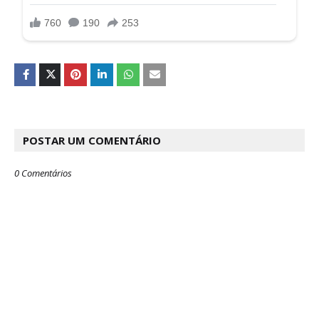
POSTAR UM COMENTÁRIO
0 Comentários