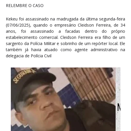
RELEMBRE O CASO
Kekeu foi assassinado na madrugada da última segunda-feira
(07/06/2025), quando o empresário Cleidson Ferreira, de 34
anos, foi assassinado a facadas dentro do próprio
estabelecimento comercial. Cleidson Ferreira era filho de um
sargento da Polícia Militar e sobrinho de um repórter local. Ele
também já havia atuado como agente administrativo na
delegacia de Polícia Civil