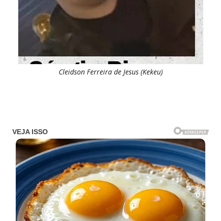
Cleidson Ferreira de Jesus (Kekeu)