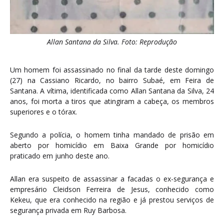
Allan Santana da Silva. Foto: Reprodução
Um homem foi assassinado no final da tarde deste domingo
(27) na Cassiano Ricardo, no bairro Subaé, em Feira de
Santana. A vítima, identificada como Allan Santana da Silva, 24
anos, foi morta a tiros que atingiram a cabeça, os membros
superiores e o tórax.
Segundo a polícia, o homem tinha mandado de prisão em
aberto por homicídio em Baixa Grande por homicídio
praticado em junho deste ano.
Allan era suspeito de assassinar a facadas o ex-segurança e
empresário Cleidson Ferreira de Jesus, conhecido como
Kekeu, que era conhecido na região e já prestou serviços de
segurança privada em Ruy Barbosa.