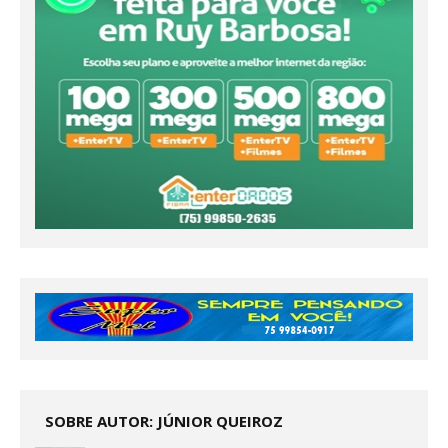
SOBRE AUTOR: JÚNIOR QUEIROZ