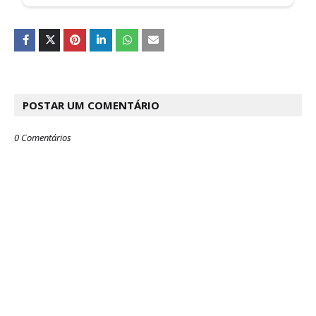
POSTAR UM COMENTÁRIO
0 Comentários