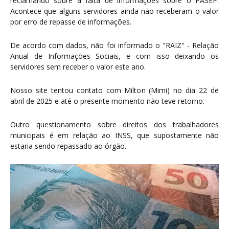
reclamando sobre a falta de informações sobre o PASEP.
Acontece que alguns servidores ainda não receberam o valor
por erro de repasse de informações.
De acordo com dados, não foi informado o "RAIZ" - Relação
Anual de Informações Sociais, e com isso deixando os
servidores sem receber o valor este ano.
Nosso site tentou contato com Milton (Mimi) no dia 22 de
abril de 2025 e até o presente momento não teve retorno.
Outro questionamento sobre direitos dos trabalhadores
municipais é em relação ao INSS, que supostamente não
estaria sendo repassado ao órgão.