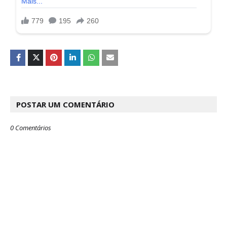
POSTAR UM COMENTÁRIO
0 Comentários