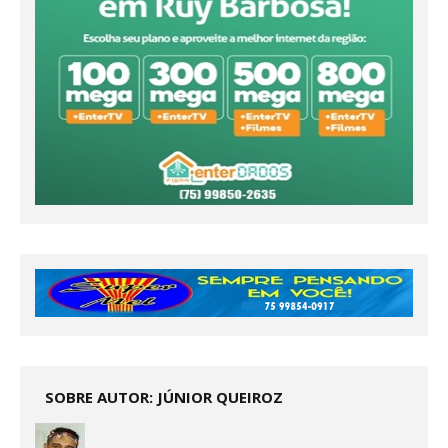
SOBRE AUTOR: JÚNIOR QUEIROZ