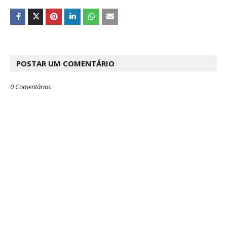
POSTAR UM COMENTÁRIO
0 Comentários