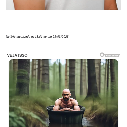
Matéria atualizada às 13:51 do dia 25/03/2025