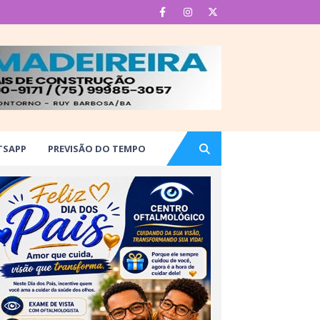
TSAPP
PREVISÃO DO TEMPO