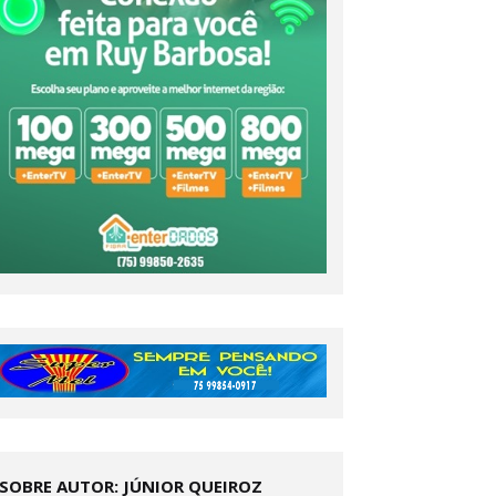
SOBRE AUTOR: JÚNIOR QUEIROZ