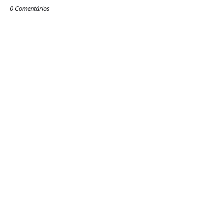
0 Comentários