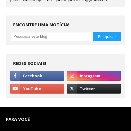
ENCONTRE UMA NOTÍCIA!
REDES SOCIAIS!
PARA VOCÊ