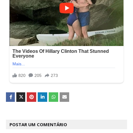
POSTAR UM COMENTÁRIO