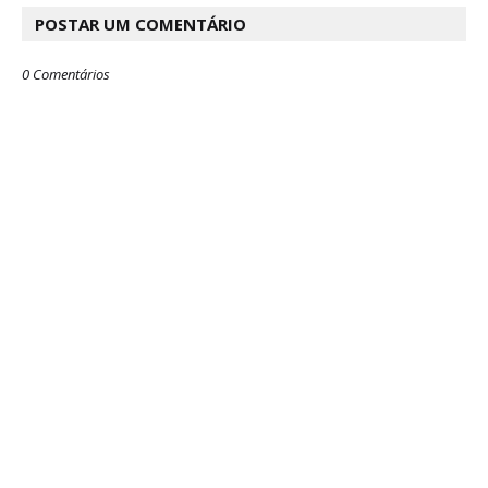
POSTAR UM COMENTÁRIO
0 Comentários