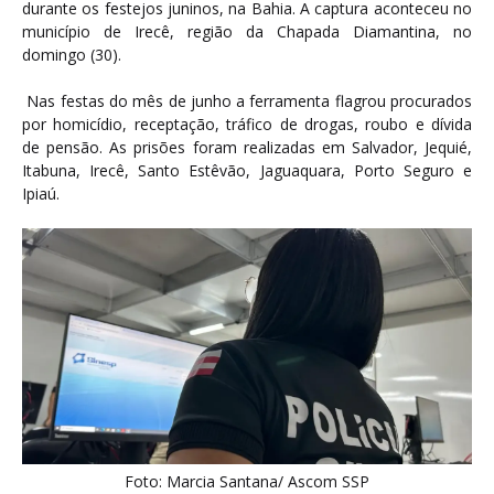
durante os festejos juninos, na Bahia. A captura aconteceu no
município de Irecê, região da Chapada Diamantina, no
domingo (30).
Nas festas do mês de junho a ferramenta flagrou procurados
por homicídio, receptação, tráfico de drogas, roubo e dívida
de pensão. As prisões foram realizadas em Salvador, Jequié,
Itabuna, Irecê, Santo Estêvão, Jaguaquara, Porto Seguro e
Ipiaú.
Foto: Marcia Santana/ Ascom SSP