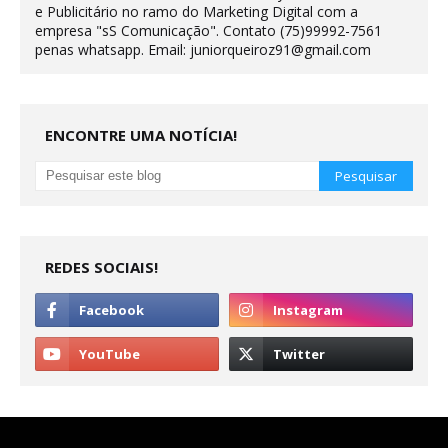
e Publicitário no ramo do Marketing Digital com a
empresa "sS Comunicação". Contato (75)99992-7561
penas whatsapp. Email: juniorqueiroz91@gmail.com
ENCONTRE UMA NOTÍCIA!
REDES SOCIAIS!