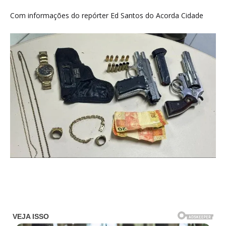
Com informações do repórter Ed Santos do Acorda Cidade