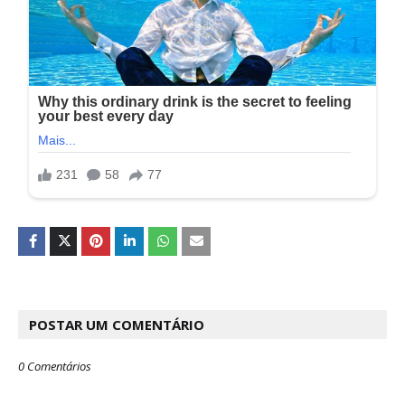
POSTAR UM COMENTÁRIO
0 Comentários