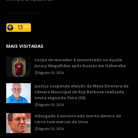
3/recent/post-list
MAIS VISITADAS
Corpo de morador é encontrado no Açude
Juracy Magalhães após buscas em Itaberaba
Agosto 03, 2026
​Justiça suspende eleição da Mesa Diretora da
Câmara Municipal de Ruy Barbosa realizada
nesta segunda-feira (03)
Agosto 05, 2026
Advogado é encontrado morto dentro de
carro com marcas de tiros
Agosto 05, 2026