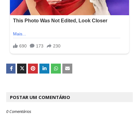
POSTAR UM COMENTÁRIO
0 Comentários