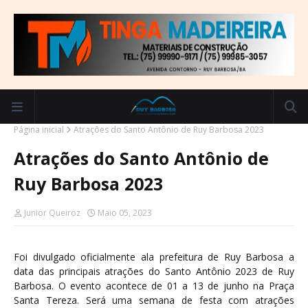
Página inicial
Atrações do Santo Antônio de Ruy Barbosa 2023
Atrações do Santo Antônio de
Ruy Barbosa 2023
Junior Queiroz
Maio 05, 2023
Foi divulgado oficialmente ala prefeitura de Ruy Barbosa a
data das principais atrações do Santo Antônio 2023 de Ruy
Barbosa. O evento acontece de 01 a 13 de junho na Praça
Santa Tereza. Será uma semana de festa com atrações