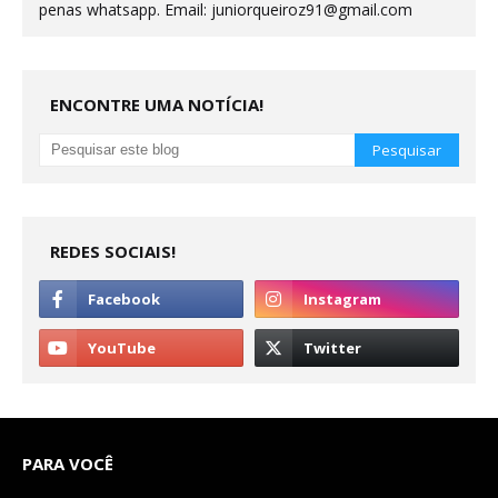
penas whatsapp. Email: juniorqueiroz91@gmail.com
ENCONTRE UMA NOTÍCIA!
REDES SOCIAIS!
PARA VOCÊ