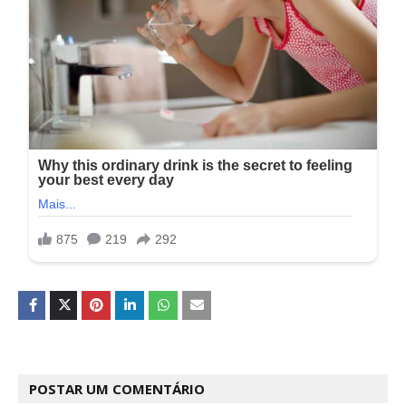
POSTAR UM COMENTÁRIO