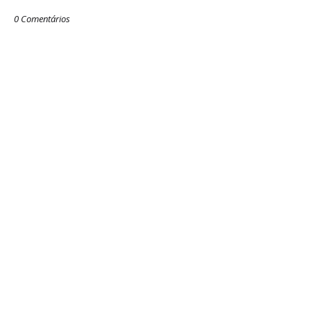
0 Comentários