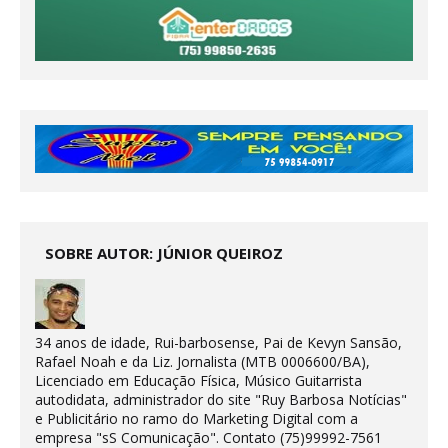
SOBRE AUTOR: JÚNIOR QUEIROZ
34 anos de idade, Rui-barbosense, Pai de Kevyn Sansão,
Rafael Noah e da Liz. Jornalista (MTB 0006600/BA),
Licenciado em Educação Física, Músico Guitarrista
autodidata, administrador do site "Ruy Barbosa Notícias"
e Publicitário no ramo do Marketing Digital com a
empresa "sS Comunicação". Contato (75)99992-7561