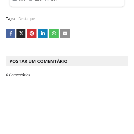
Tags:
Destaque
POSTAR UM COMENTÁRIO
0 Comentários