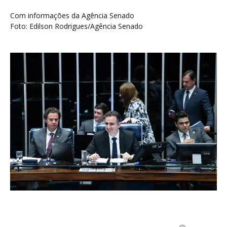
Com informações da Agência Senado
Foto: Edilson Rodrigues/Agência Senado