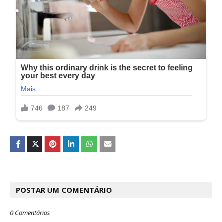
POSTAR UM COMENTÁRIO
0 Comentários