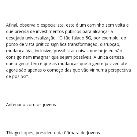
Afinal, observa o especialista, este é um caminho sem volta e
que precisa de investimentos públicos para alcançar a
desejada universalização. “O tão falado 5G, por exemplo, do
ponto de vista prático significa transformação, disrupção,
mudança. Vai, inclusive, possibilitar coisas que hoje eu não
consigo nem imaginar que sejam possíveis. A única certeza
que a gente tem é que as mudanças que a gente já viveu até
agora são apenas o começo das que vão vir numa perspectiva
de pós 5G”.
Antenado com os jovens
Thiago Lopes, presidente da Câmara de Jovens