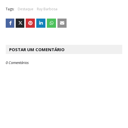
Tags:
Destaque
Ruy Barbosa
POSTAR UM COMENTÁRIO
0 Comentários