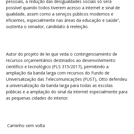
pessoais, a redução das desigualdades sociais só será
possível quando todos tiverem acesso a internet e sinal de
qualidade, assim como a serviços públicos modernos e
eficientes, especialmente nas áreas da educação e saúde”,
sustenta o senador, candidato à reeleição.
Autor do projeto de lei que veda o contingenciamento de
recursos orçamentários destinados ao desenvolvimento
científico e tecnológico (PLS 315/2017), permitindo a
ampliação da banda larga com recursos do Fundo de
Universalização das Telecomunicações (FUST), Otto defendeu
a universalização da banda larga para todas as escolas
públicas e a ampliação do sinal da internet especialmente para
as pequenas cidades do interior.
Caminho sem volta