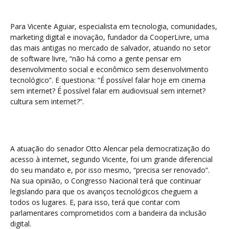
Para Vicente Aguiar, especialista em tecnologia, comunidades,
marketing digital e inovação, fundador da CooperLivre, uma
das mais antigas no mercado de salvador, atuando no setor
de software livre, “não há como a gente pensar em
desenvolvimento social e econômico sem desenvolvimento
tecnológico”. E questiona: “É possível falar hoje em cinema
sem internet? É possível falar em audiovisual sem internet?
cultura sem internet?”.
A atuação do senador Otto Alencar pela democratização do
acesso à internet, segundo Vicente, foi um grande diferencial
do seu mandato e, por isso mesmo, “precisa ser renovado”.
Na sua opinião, o Congresso Nacional terá que continuar
legislando para que os avanços tecnológicos cheguem a
todos os lugares. E, para isso, terá que contar com
parlamentares comprometidos com a bandeira da inclusão
digital.