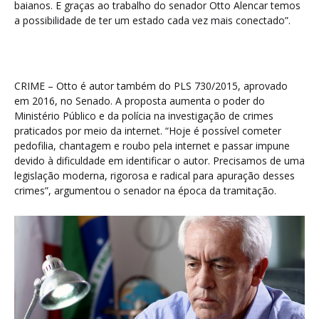
baianos. E graças ao trabalho do senador Otto Alencar temos
a possibilidade de ter um estado cada vez mais conectado”.
CRIME – Otto é autor também do PLS 730/2015, aprovado
em 2016, no Senado. A proposta aumenta o poder do
Ministério Público e da polícia na investigação de crimes
praticados por meio da internet. “Hoje é possível cometer
pedofilia, chantagem e roubo pela internet e passar impune
devido à dificuldade em identificar o autor. Precisamos de uma
legislação moderna, rigorosa e radical para apuração desses
crimes”, argumentou o senador na época da tramitação.