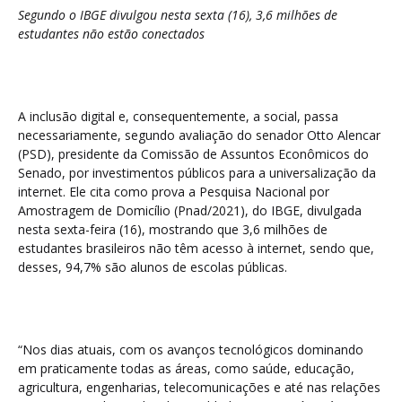
Segundo o IBGE divulgou nesta sexta (16), 3,6 milhões de
estudantes não estão conectados
A inclusão digital e, consequentemente, a social, passa
necessariamente, segundo avaliação do senador Otto Alencar
(PSD), presidente da Comissão de Assuntos Econômicos do
Senado, por investimentos públicos para a universalização da
internet. Ele cita como prova a Pesquisa Nacional por
Amostragem de Domicílio (Pnad/2021), do IBGE, divulgada
nesta sexta-feira (16), mostrando que 3,6 milhões de
estudantes brasileiros não têm acesso à internet, sendo que,
desses, 94,7% são alunos de escolas públicas.
“Nos dias atuais, com os avanços tecnológicos dominando
em praticamente todas as áreas, como saúde, educação,
agricultura, engenharias, telecomunicações e até nas relações