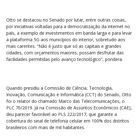
Otto se destacou no Senado por lutar, entre outras coisas,
por iniciativas voltadas para a democratização da internet no
país, a exemplo de investimentos em banda larga e para levar
a plataforma 5G aos municípios do interior, sobretudo aos
mais carentes. “Não é justo que só as capitais e grandes
cidades, com orçamentos maiores, possam desfrutar das
facilidades permitidas pelo avanço tecnológico”, pondera.
Quando presidiu a Comissão de Ciência, Tecnologia,
Inovação, Comunicação e Informática (CCT) do Senado, Otto
foi o relator do chamado Marco das Telecomunicações, o
PLC 70/2019. Já na Comissão de Assuntos Econômicos (CAE),
deu parecer favorável ao PLS 222/2017, que garante a
cobertura do sinal de telefonia celular em 100% dos distritos
brasileiros com mais de mil habitantes.