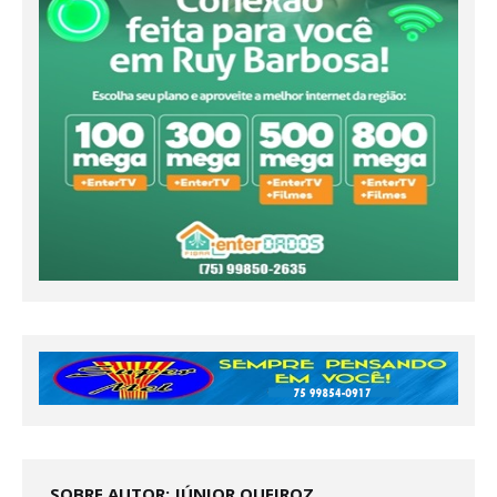
SOBRE AUTOR: JÚNIOR QUEIROZ