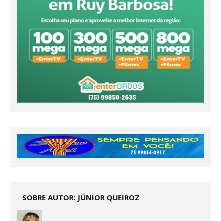
SOBRE AUTOR: JÚNIOR QUEIROZ