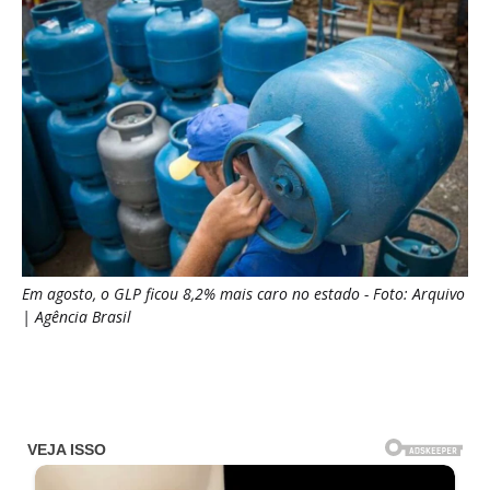
Em agosto, o GLP ficou 8,2% mais caro no estado - Foto: Arquivo
| Agência Brasil