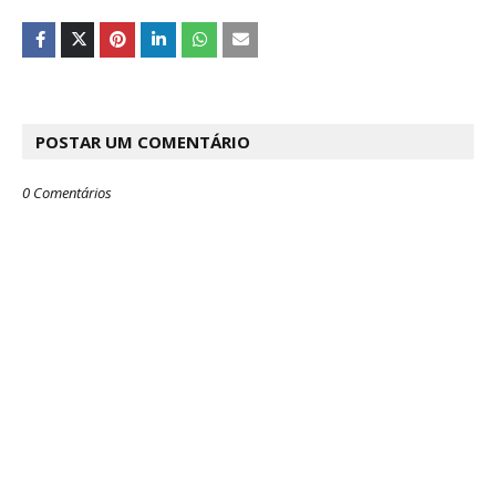
POSTAR UM COMENTÁRIO
0 Comentários