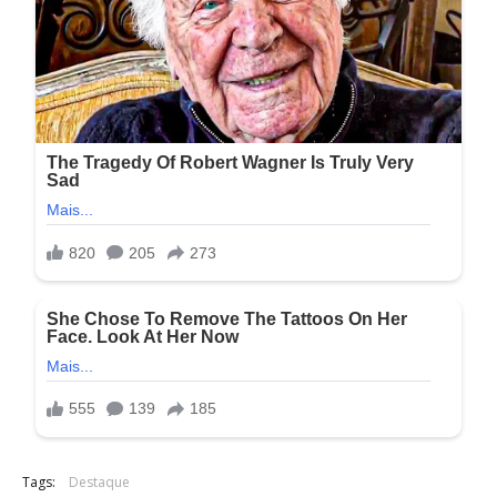
Tags:
Destaque