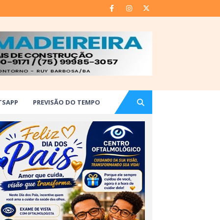
TSAPP
PREVISÃO DO TEMPO