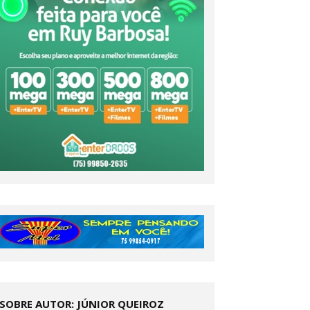
SOBRE AUTOR: JÚNIOR QUEIROZ