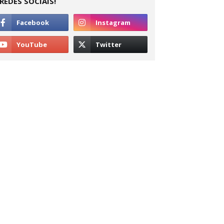
REDES SOCIAIS!