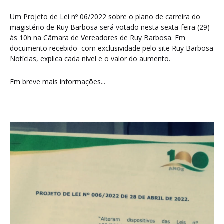
Um Projeto de Lei nº 06/2022 sobre o plano de carreira do
magistério de Ruy Barbosa será votado nesta sexta-feira (29)
às 10h na Câmara de Vereadores de Ruy Barbosa. Em
documento recebido com exclusividade pelo site Ruy Barbosa
Notícias, explica cada nível e o valor do aumento.
Em breve mais informações...