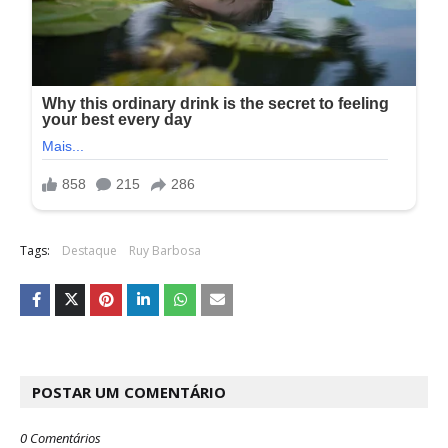
Tags:
Destaque
Ruy Barbosa
POSTAR UM COMENTÁRIO
0 Comentários