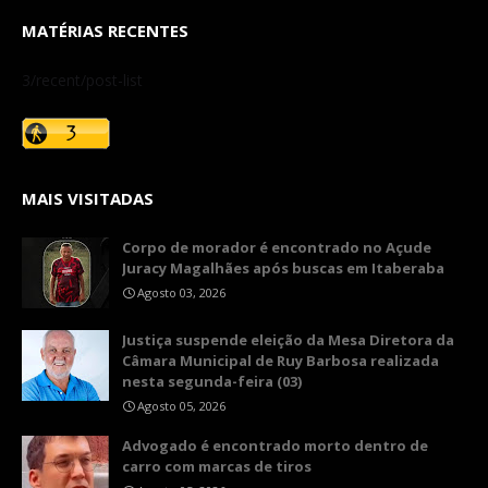
MATÉRIAS RECENTES
3/recent/post-list
MAIS VISITADAS
Corpo de morador é encontrado no Açude
Juracy Magalhães após buscas em Itaberaba
Agosto 03, 2026
​Justiça suspende eleição da Mesa Diretora da
Câmara Municipal de Ruy Barbosa realizada
nesta segunda-feira (03)
Agosto 05, 2026
Advogado é encontrado morto dentro de
carro com marcas de tiros