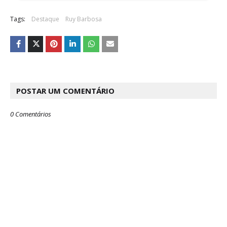
Tags:
Destaque
Ruy Barbosa
POSTAR UM COMENTÁRIO
0 Comentários