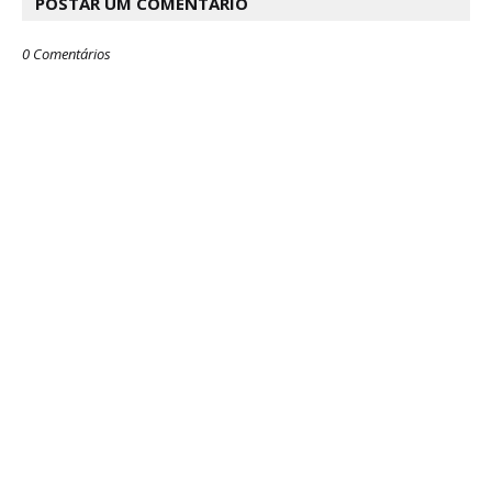
POSTAR UM COMENTÁRIO
0 Comentários