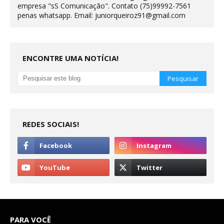
empresa "sS Comunicação". Contato (75)99992-7561
penas whatsapp. Email: juniorqueiroz91@gmail.com
ENCONTRE UMA NOTÍCIA!
REDES SOCIAIS!
PARA VOCÊ