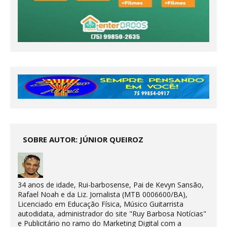
SOBRE AUTOR: JÚNIOR QUEIROZ
34 anos de idade, Rui-barbosense, Pai de Kevyn Sansão,
Rafael Noah e da Liz. Jornalista (MTB 0006600/BA),
Licenciado em Educação Física, Músico Guitarrista
autodidata, administrador do site "Ruy Barbosa Notícias"
e Publicitário no ramo do Marketing Digital com a