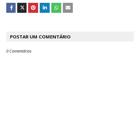
POSTAR UM COMENTÁRIO
0 Comentários