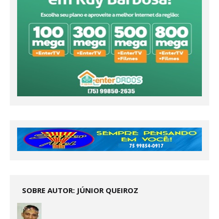
SOBRE AUTOR: JÚNIOR QUEIROZ