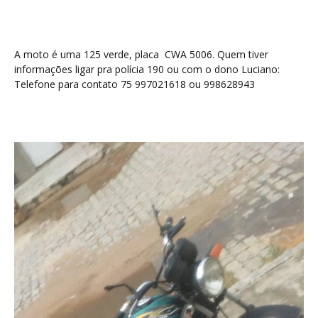
A moto é uma 125 verde, placa CWA 5006. Quem tiver
informações ligar pra polícia 190 ou com o dono Luciano:
Telefone para contato 75 997021618 ou 998628943