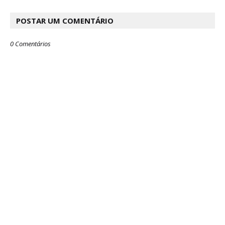
POSTAR UM COMENTÁRIO
0 Comentários