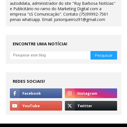
autodidata, administrador do site "Ruy Barbosa Notícias"
e Publicitário no ramo do Marketing Digital com a
empresa "sS Comunicação". Contato (75)99992-7561
penas whatsapp. Email: juniorqueiroz91@gmail.com
ENCONTRE UMA NOTÍCIA!
REDES SOCIAIS!