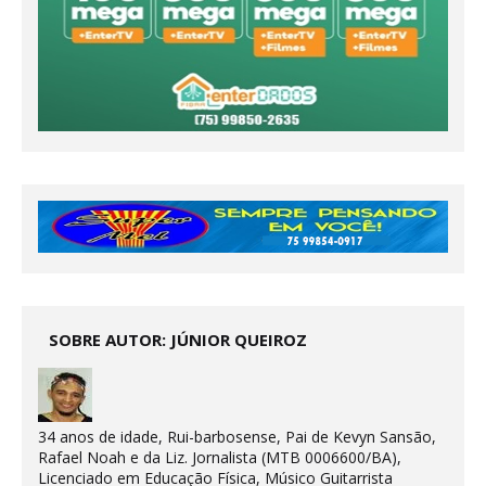
SOBRE AUTOR: JÚNIOR QUEIROZ
34 anos de idade, Rui-barbosense, Pai de Kevyn Sansão,
Rafael Noah e da Liz. Jornalista (MTB 0006600/BA),
Licenciado em Educação Física, Músico Guitarrista