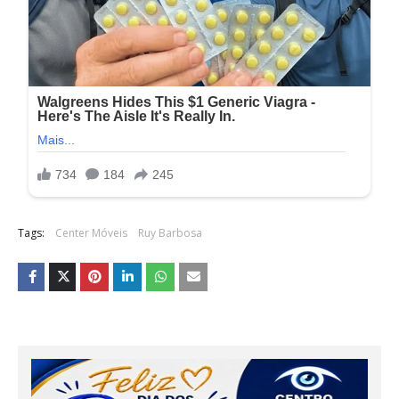
Tags:
Center Móveis
Ruy Barbosa