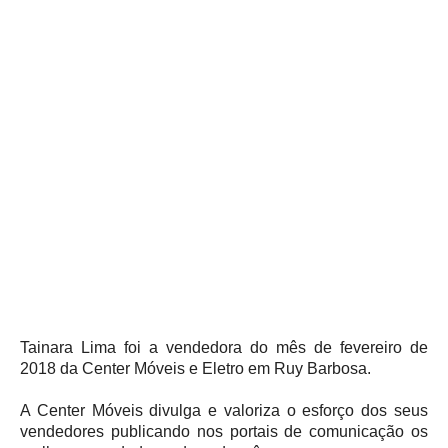
Tainara Lima foi a vendedora do mês de fevereiro de
2018 da Center Móveis e Eletro em Ruy Barbosa.
A Center Móveis divulga e valoriza o esforço dos seus
vendedores publicando nos portais de comunicação os