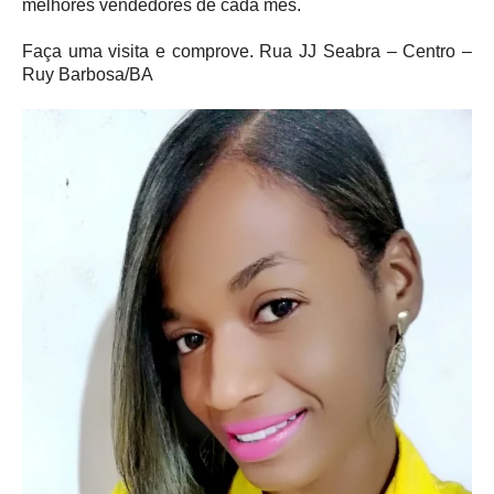
melhores vendedores de cada mês.
Faça uma visita e comprove. Rua JJ Seabra – Centro –
Ruy Barbosa/BA