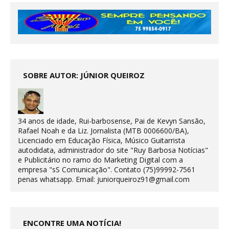
SOBRE AUTOR: JÚNIOR QUEIROZ
34 anos de idade, Rui-barbosense, Pai de Kevyn Sansão,
Rafael Noah e da Liz. Jornalista (MTB 0006600/BA),
Licenciado em Educação Física, Músico Guitarrista
autodidata, administrador do site "Ruy Barbosa Notícias"
e Publicitário no ramo do Marketing Digital com a
empresa "sS Comunicação". Contato (75)99992-7561
penas whatsapp. Email: juniorqueiroz91@gmail.com
ENCONTRE UMA NOTÍCIA!