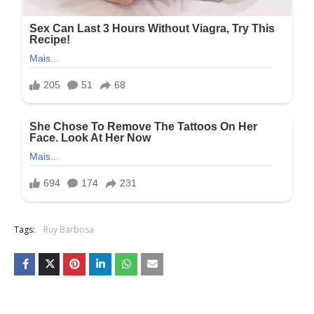
Tags:
Ruy Barbosa