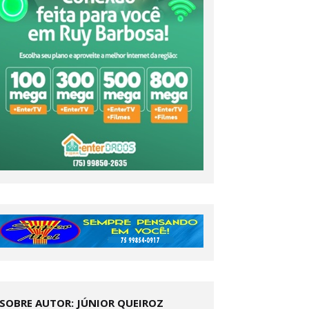
SOBRE AUTOR: JÚNIOR QUEIROZ