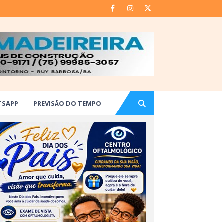
TSAPP
PREVISÃO DO TEMPO