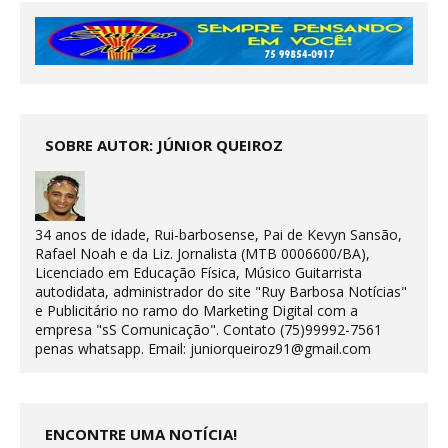
SOBRE AUTOR: JÚNIOR QUEIROZ
34 anos de idade, Rui-barbosense, Pai de Kevyn Sansão,
Rafael Noah e da Liz. Jornalista (MTB 0006600/BA),
Licenciado em Educação Física, Músico Guitarrista
autodidata, administrador do site "Ruy Barbosa Notícias"
e Publicitário no ramo do Marketing Digital com a
empresa "sS Comunicação". Contato (75)99992-7561
penas whatsapp. Email: juniorqueiroz91@gmail.com
ENCONTRE UMA NOTÍCIA!