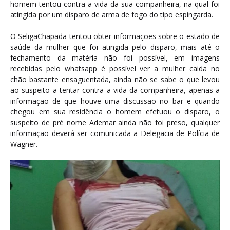
homem tentou contra a vida da sua companheira, na qual foi
atingida por um disparo de arma de fogo do tipo espingarda.
O SeligaChapada tentou obter informações sobre o estado de
saúde da mulher que foi atingida pelo disparo, mais até o
fechamento da matéria não foi possível, em imagens
recebidas pelo whatsapp é possível ver a mulher caida no
chão bastante ensaguentada, ainda não se sabe o que levou
ao suspeito a tentar contra a vida da companheira, apenas a
informação de que houve uma discussão no bar e quando
chegou em sua residência o homem efetuou o disparo, o
suspeito de pré nome Ademar ainda não foi preso, qualquer
informação deverá ser comunicada a Delegacia de Polícia de
Wagner.