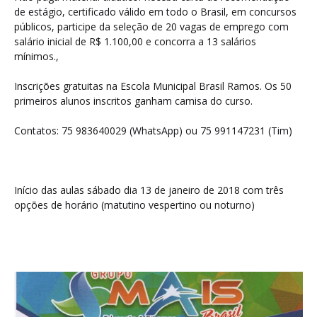
de estágio, certificado válido em todo o Brasil, em concursos
públicos, participe da seleção de 20 vagas de emprego com
salário inicial de R$ 1.100,00 e concorra a 13 salários
mínimos.,
Inscrições gratuitas na Escola Municipal Brasil Ramos. Os 50
primeiros alunos inscritos ganham camisa do curso.
Contatos: 75 983640029 (WhatsApp) ou 75 991147231 (Tim)
Início das aulas sábado dia 13 de janeiro de 2018 com três
opções de horário (matutino vespertino ou noturno)