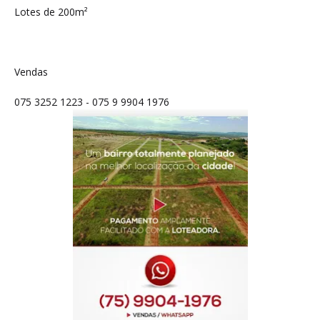
Lotes de 200m²
Vendas
075 3252 1223 - 075 9 9904 1976